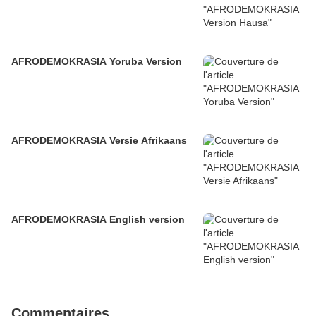
AFRODEMOKRASIA Yoruba Version
AFRODEMOKRASIA Versie Afrikaans
AFRODEMOKRASIA English version
Commentaires