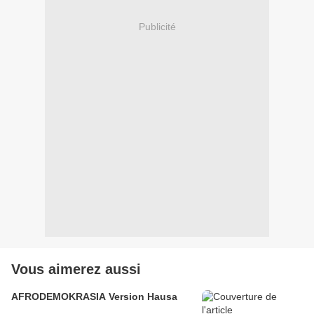
Publicité
Vous aimerez aussi
AFRODEMOKRASIA Version Hausa