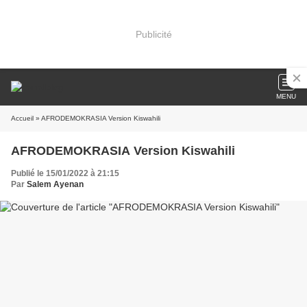
Publicité
MENU
Accueil
» AFRODEMOKRASIA Version Kiswahili
AFRODEMOKRASIA Version Kiswahili
Publié le 15/01/2022 à 21:15
Par
Salem Ayenan