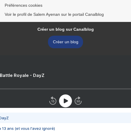
Préférences cookies
Voir le profil de Salem Ayenan sur le portail Canalblog
Créer un blog sur Canalblog
Créer un blog
 Battle Royale - DayZ
 DayZ
 a 13 ans (et vous l'avez ignoré)