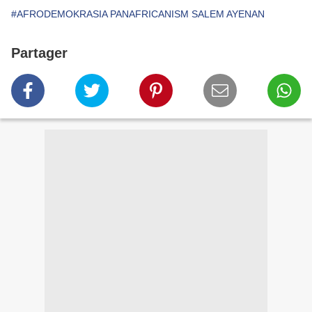
#AFRODEMOKRASIA PANAFRICANISM SALEM AYENAN
Partager