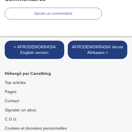
Ajouter un commentaire
< AFRODEMOKRASIA
AFRODEMOKRASIA Versie
English version
Afrikaans >
Hébergé par Canalblog
Top articles
Pages
Contact
Signaler un abus
C.G.U.
Cookies et données personnelles