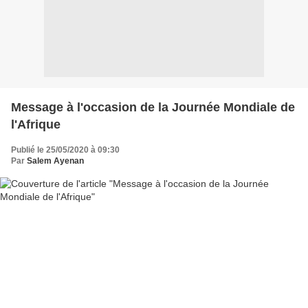
Message à l'occasion de la Journée Mondiale de
l'Afrique
Publié le 25/05/2020 à 09:30
Par
Salem Ayenan