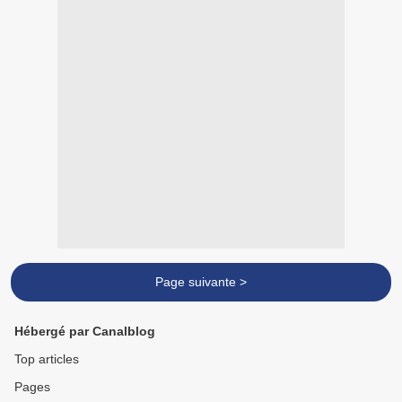
Page suivante >
Hébergé par Canalblog
Top articles
Pages