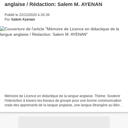
anglaise / Rédaction: Salem M. AYENAN
Publié le 22/12/2020 à 20:30
Par
Salem Ayenan
Mémoire de Licence en didactique de la langue anglaise. Thème: Soutenir
l'interaction à travers les travaux de groupe pour une bonne communication
orale des apprenants de la langue anglaise, une langue étrangère au Bénin,
dans les classes intermédiaires...