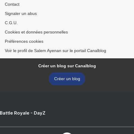
Contact
Signaler un abus
C.G.U.
Cookies et données personnelles
Préférences cookies
Voir le profil de Salem Ayenan sur le portail Canalblog
Créer un blog sur Canalblog
Créer un blog
 Battle Royale - DayZ